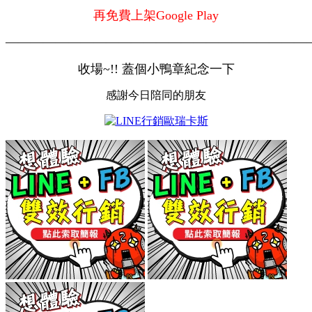
再免費上架Google Play
————————————————————————
收場~!! 蓋個小鴨章紀念一下
感謝今日陪同的朋友