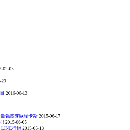
7-02-03
-29
項目
2016-06-13
行銷最強團隊歐瑞卡斯
2015-06-17
!!
2015-06-05
 LINE行銷
2015-05-13