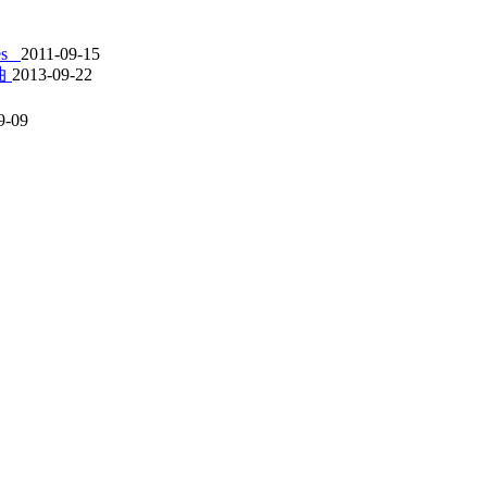
es_
2011-09-15
曲
2013-09-22
9-09