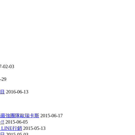
7-02-03
-29
項目
2016-06-13
行銷最強團隊歐瑞卡斯
2015-06-17
!!
2015-06-05
 LINE行銷
2015-05-13
動日
2015-05-03