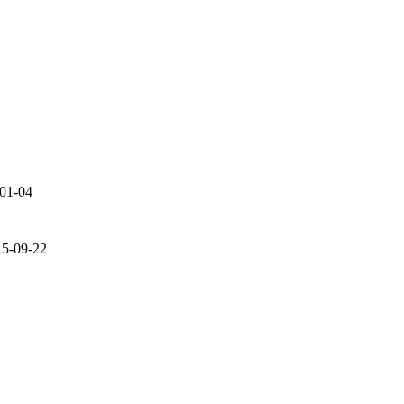
01-04
15-09-22