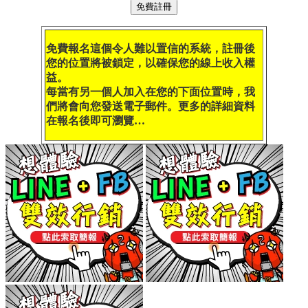
免費報名這個令人難以置信的系統，註冊後
您的位置將被鎖定，以確保您的線上收入權
益。
每當有另一個人加入在您的下面位置時，我
們將會向您發送電子郵件。更多的詳細資料
在報名後即可瀏覽…