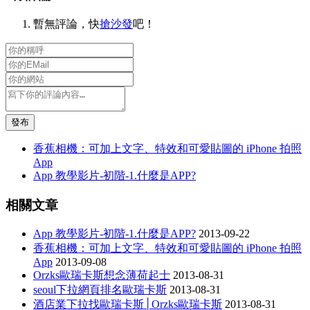
暫無評論，快
搶沙發
吧！
發布
香蕉相機：可加上文字、特效和可愛貼圖的 iPhone 拍照
App
App 教學影片-初階-1.什麼是APP?
相關文章
App 教學影片-初階-1.什麼是APP?
2013-09-22
香蕉相機：可加上文字、特效和可愛貼圖的 iPhone 拍照
App
2013-09-08
Orzks歐瑞卡斯想念薄荷起士
2013-08-31
seoul下拉網頁排名歐瑞卡斯
2013-08-31
酒店業下拉找歐瑞卡斯│Orzks歐瑞卡斯
2013-08-31