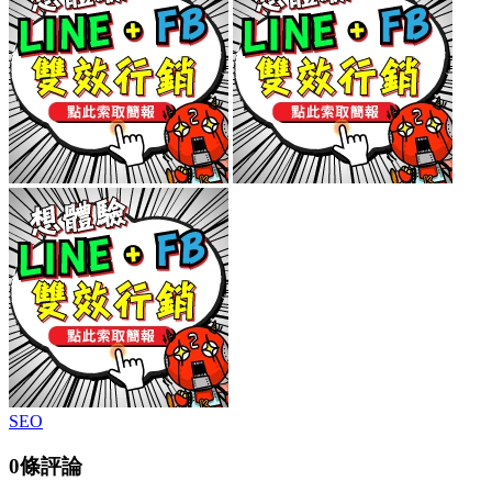
SEO
0條評論