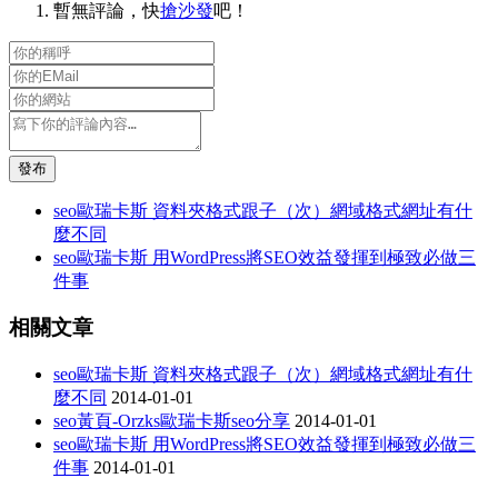
暫無評論，快
搶沙發
吧！
發布
seo歐瑞卡斯 資料夾格式跟子（次）網域格式網址有什
麼不同
seo歐瑞卡斯 用WordPress將SEO效益發揮到極致必做三
件事
相關文章
seo歐瑞卡斯 資料夾格式跟子（次）網域格式網址有什
麼不同
2014-01-01
seo黃頁-Orzks歐瑞卡斯seo分享
2014-01-01
seo歐瑞卡斯 用WordPress將SEO效益發揮到極致必做三
件事
2014-01-01