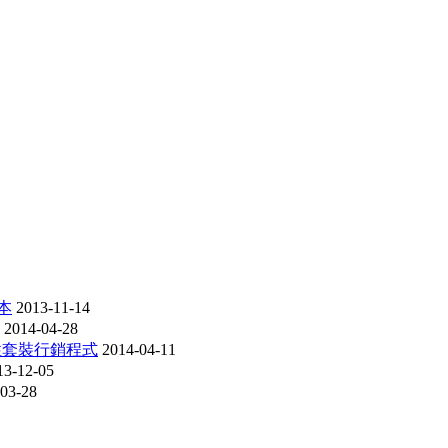
版本
2013-11-14
2014-04-28
合性套裝行銷程式
2014-04-11
13-12-05
03-28