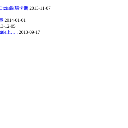
rzks歐瑞卡斯
2013-11-07
件事
2014-01-01
13-12-05
le上…..
2013-09-17