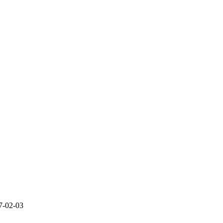
7-02-03