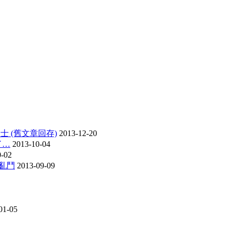
士 (舊文章回存)
2013-12-20
了…
2013-10-04
0-02
亂鬥
2013-09-09
01-05