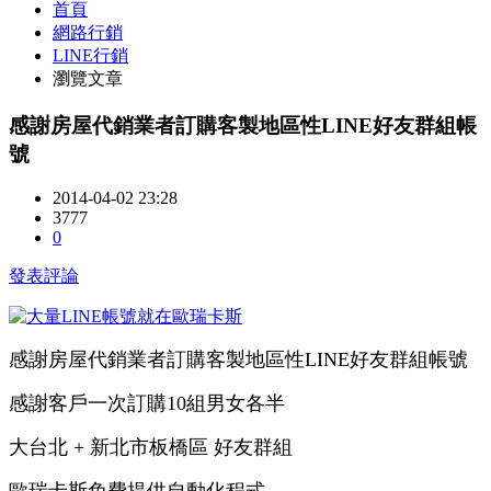
首頁
網路行銷
LINE行銷
瀏覽文章
感謝房屋代銷業者訂購客製地區性LINE好友群組帳
號
2014-04-02 23:28
3777
0
發表評論
感謝房屋代銷業者訂購客製地區性LINE好友群組帳號
感謝客戶一次訂購10組男女各半
大台北 + 新北市板橋區 好友群組