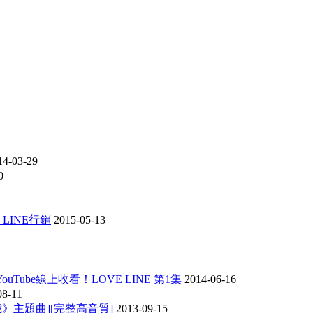
14-03-29
0
 LINE行銷
2015-05-13
ube線上收看！LOVE LINE 第1集
2014-06-16
08-11
我》主題曲][完整高音質]
2013-09-15