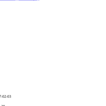
7-02-03