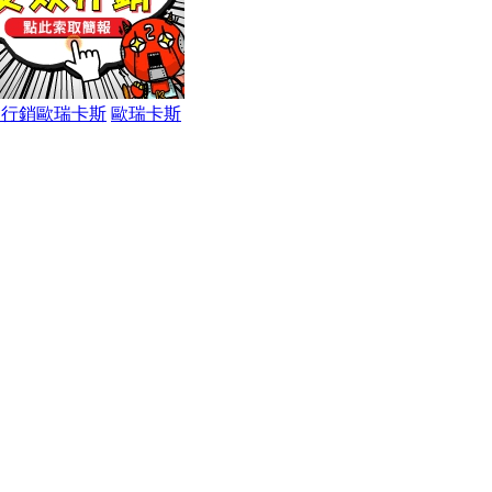
NE行銷歐瑞卡斯
歐瑞卡斯