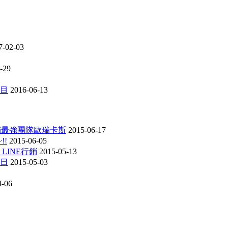
7-02-03
-29
項目
2016-06-13
行銷最強團隊歐瑞卡斯
2015-06-17
!!
2015-06-05
 LINE行銷
2015-05-13
動日
2015-05-03
4-06