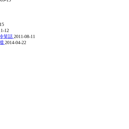
15
11-12
新冷笑話
2011-08-11
字檔
2014-04-22