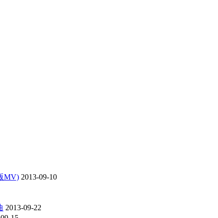
版MV)
2013-09-10
曲
2013-09-22
-09-15