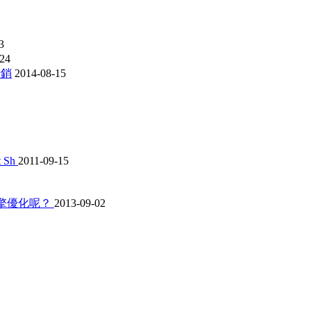
3
-24
行銷
2014-08-15
t Sh
2011-09-15
尋引擎優化呢？
2013-09-02