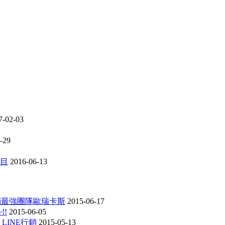
7-02-03
-29
項目
2016-06-13
行銷最強團隊歐瑞卡斯
2015-06-17
!!
2015-06-05
 LINE行銷
2015-05-13