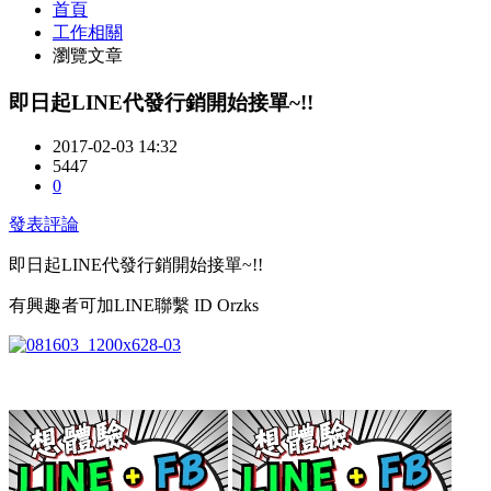
首頁
工作相關
瀏覽文章
即日起LINE代發行銷開始接單~!!
2017-02-03 14:32
5447
0
發表評論
即日起LINE代發行銷開始接單~!!
有興趣者可加LINE聯繫 ID Orzks