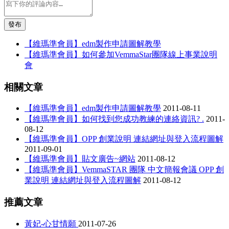
發布
【維瑪準會員】edm製作申請圖解教學
【維瑪準會員】如何參加VemmaStar團隊線上事業說明
會
相關文章
【維瑪準會員】edm製作申請圖解教學
2011-08-11
【維瑪準會員】如何找到您成功教練的連絡資訊? .
2011-
08-12
【維瑪準會員】OPP 創業說明 連結網址與登入流程圖解
2011-09-01
【維瑪準會員】貼文廣告~網站
2011-08-12
【維瑪準會員】VemmaSTAR 團隊 中文簡報會議 OPP 創
業說明 連結網址與登入流程圖解
2011-08-12
推薦文章
黃妃-心甘情願
2011-07-26