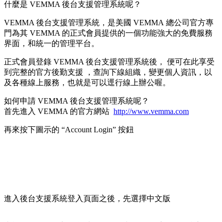
什麼是 VEMMA 後台支援管理系統呢？
VEMMA 後台支援管理系統，是美國 VEMMA 總公司官方專
門為其 VEMMA 的正式會員提供的一個功能強大的免費服務
界面，和統一的管理平台。
正式會員登錄 VEMMA 後台支援管理系統後， 便可在此享受
到完整的官方後勤支援 ，查詢下線組織，變更個人資訊，以
及各種線上服務，也就是可以逕行線上辦公喔。
如何申請 VEMMA 後台支援管理系統呢？
首先進入 VEMMA 的官方網站
http://www.vemma.com
再來按下圖示的 “Account Login” 按鈕
進入後台支援系統登入頁面之後，先選擇中文版