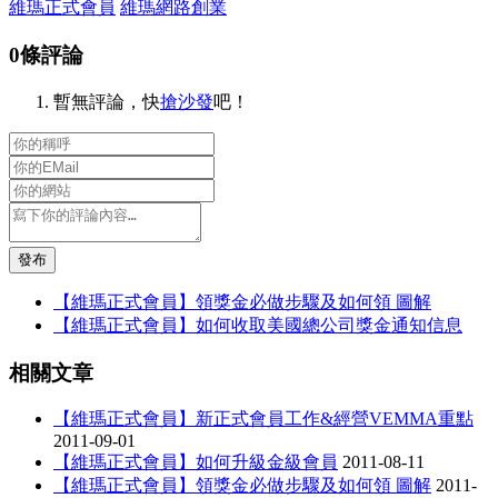
維瑪正式會員
維瑪網路創業
0條評論
暫無評論，快
搶沙發
吧！
發布
【維瑪正式會員】領獎金必做步驟及如何領 圖解
【維瑪正式會員】如何收取美國總公司獎金通知信息
相關文章
【維瑪正式會員】新正式會員工作&經營VEMMA重點
2011-09-01
【維瑪正式會員】如何升級金級會員
2011-08-11
【維瑪正式會員】領獎金必做步驟及如何領 圖解
2011-