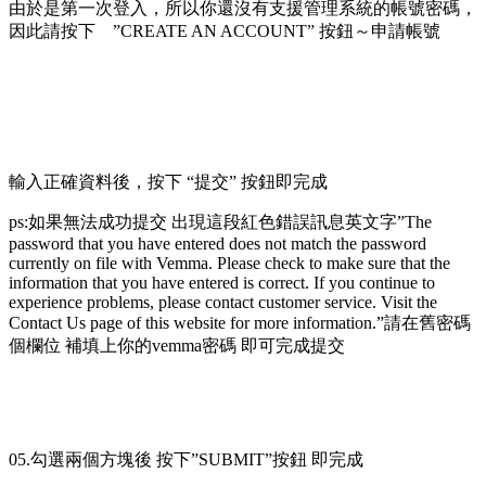
由於是第一次登入，所以你還沒有支援管理系統的帳號密碼，
因此請按下 ”CREATE AN ACCOUNT” 按鈕～申請帳號
輸入正確資料後，按下 “提交” 按鈕即完成
ps:如果無法成功提交 出現這段紅色錯誤訊息英文字”The
password that you have entered does not match the password
currently on file with Vemma. Please check to make sure that the
information that you have entered is correct. If you continue to
experience problems, please contact customer service. Visit the
Contact Us page of this website for more information.”請在舊密碼
個欄位 補填上你的vemma密碼 即可完成提交
05.勾選兩個方塊後 按下”SUBMIT”按鈕 即完成