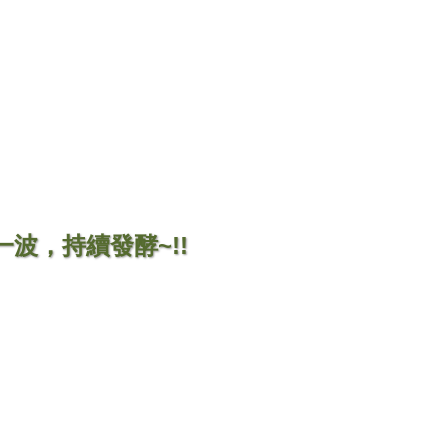
波，持續發酵~!!