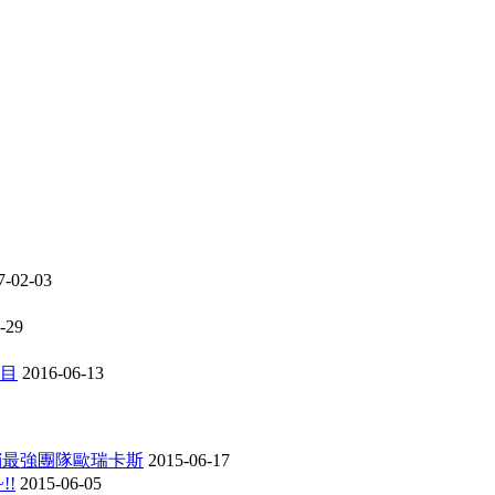
7-02-03
-29
項目
2016-06-13
行銷最強團隊歐瑞卡斯
2015-06-17
!!
2015-06-05