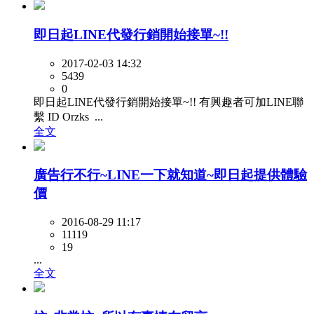
即日起LINE代發行銷開始接單~!!
2017-02-03 14:32
5439
0
即日起LINE代發行銷開始接單~!! 有興趣者可加LINE聯
繫 ID Orzks ...
全文
廣告行不行~LINE一下就知道~即日起提供體驗
價
2016-08-29 11:17
11119
19
...
全文