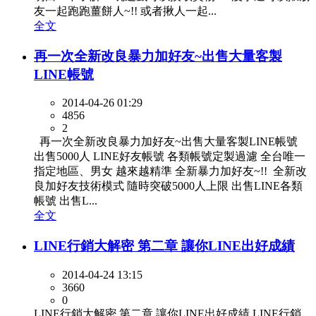
友一起跑跑薑餅人~!! 或者揪人一起...
全文
再一次全新改良暴力加好友~出售大量客製
LINE帳號
2014-04-26 01:29
4856
2
再一次全新改良暴力加好友~出售大量客製LINE帳號
出售5000人 LINE好友帳號 各類帳號定製過濾 全台唯一
指定地區、男女 越來越精準 全新暴力加好友~!! 全新改
良加好友技術模式 隨時突破5000人上限 出售LINE各類
帳號 出售L...
全文
LINE行銷大解密 第二章 讓你LINE出好成績
2014-04-24 13:15
3660
0
LINE行銷大解密 第二章 讓你LINE出好成績 LINE行銷